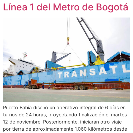
Línea 1 del Metro de Bogotá
Puerto Bahía diseñó un operativo integral de 6 días en
turnos de 24 horas, proyectando finalización el martes
12 de noviembre. Posteriormente, iniciarán otro viaje
por tierra de aproximadamente 1,060 kilómetros desde