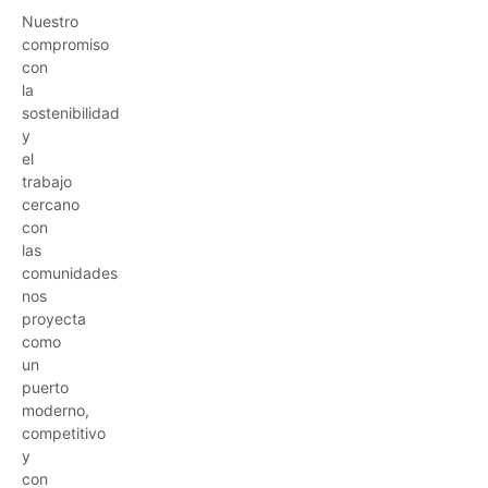
Nuestro
compromiso
con
la
sostenibilidad
y
el
trabajo
cercano
con
las
comunidades
nos
proyecta
como
un
puerto
moderno,
competitivo
y
con