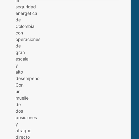
la
seguridad
energética
de
Colombia
con
operaciones
de
gran
escala
y
alto
desempeño.
Con
un
muelle
de
dos
posiciones
y
atraque
directo