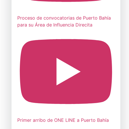
Proceso de convocatorias de Puerto Bahía
para su Área de Influencia Direcita
Primer arribo de ONE LINE a Puerto Bahía