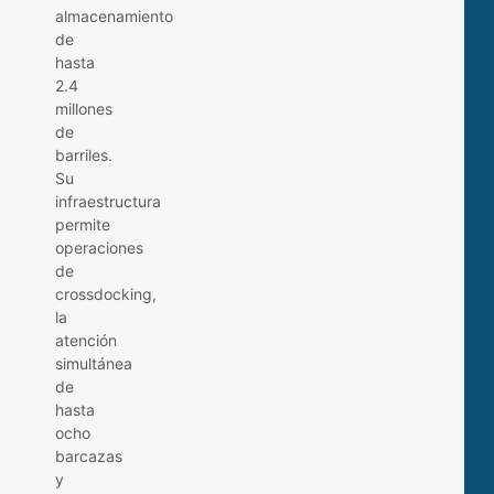
almacenamiento
de
hasta
2.4
millones
de
barriles.
Su
infraestructura
permite
operaciones
de
crossdocking,
la
atención
simultánea
de
hasta
ocho
barcazas
y