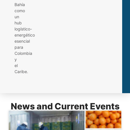
Bahía
como
un
hub
logístico-
energético
esencial
para
Colombia
y
el
Caribe.
News and Current Events