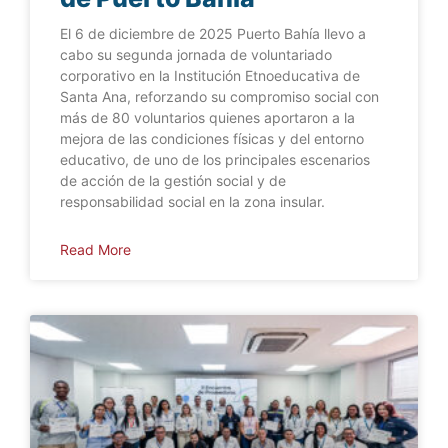
El 6 de diciembre de 2025 Puerto Bahía llevo a
cabo su segunda jornada de voluntariado
corporativo en la Institución Etnoeducativa de
Santa Ana, reforzando su compromiso social con
más de 80 voluntarios quienes aportaron a la
mejora de las condiciones físicas y del entorno
educativo, de uno de los principales escenarios
de acción de la gestión social y de
responsabilidad social en la zona insular.
Read More