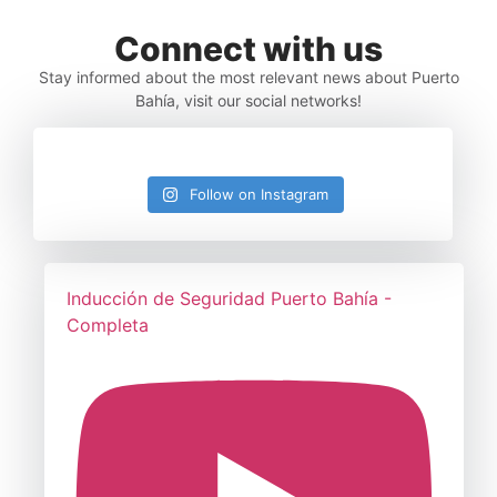
Connect with us
Stay informed about the most relevant news about Puerto
Bahía, visit our social networks!
Follow on Instagram
Inducción de Seguridad Puerto Bahía -
Completa