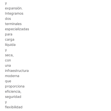
y
expansión.
Integramos
dos
terminales
especializadas
para
carga
líquida
y
seca,
con
una
infraestructura
moderna
que
proporciona
eficiencia,
seguridad
y
flexibilidad