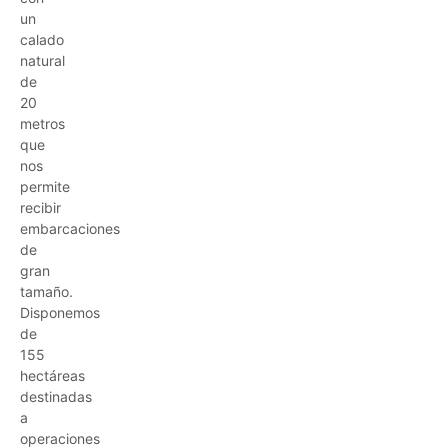
un
calado
natural
de
20
metros
que
nos
permite
recibir
embarcaciones
de
gran
tamaño.
Disponemos
de
155
hectáreas
destinadas
a
operaciones