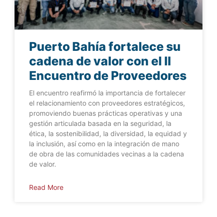
Puerto Bahía fortalece su
cadena de valor con el II
Encuentro de Proveedores
El encuentro reafirmó la importancia de fortalecer
el relacionamiento con proveedores estratégicos,
promoviendo buenas prácticas operativas y una
gestión articulada basada en la seguridad, la
ética, la sostenibilidad, la diversidad, la equidad y
la inclusión, así como en la integración de mano
de obra de las comunidades vecinas a la cadena
de valor.
Read More