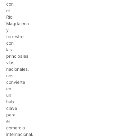
con
el
Río
Magdalena
y
terrestre
con
las
principales
vías
nacionales,
nos
convierte
en
un
hub
clave
para
el
comercio
internacional.