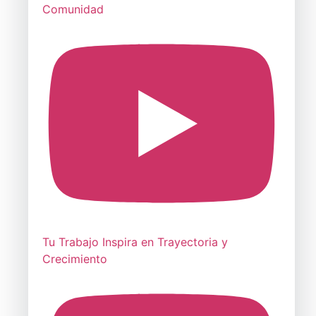
Comunidad
Tu Trabajo Inspira en Trayectoria y
Crecimiento