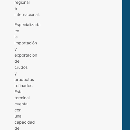
regional
e
internacional.
Especializada
en
la
importación
y
exportación
de
crudos
y
productos
refinados.
Esta
terminal
cuenta
con
una
capacidad
de