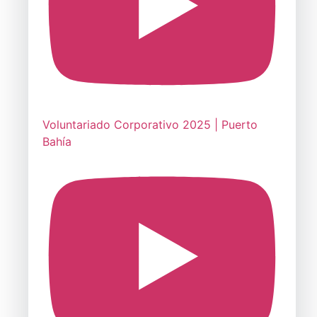
Voluntariado Corporativo 2025 | Puerto
Bahía