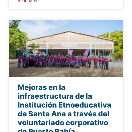
Read More
Mejoras en la
infraestructura de la
Institución Etnoeducativa
de Santa Ana a través del
voluntariado corporativo
de Puerto Bahía