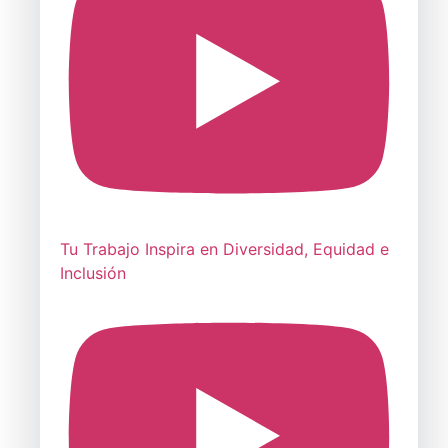
Tu Trabajo Inspira en Diversidad, Equidad e
Inclusión