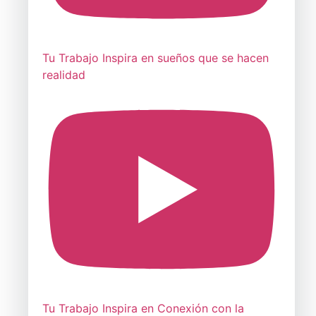
Tu Trabajo Inspira en sueños que se hacen
realidad
Tu Trabajo Inspira en Conexión con la