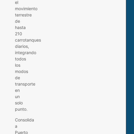
el
movimiento
terrestre
de
hasta
210
carrotanques
diarios,
integrando
todos
los
modos
de
transporte
en
un
solo
punto.
Consolida
a
Puerto