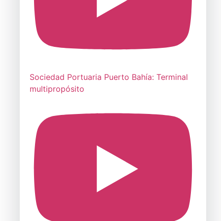
Sociedad Portuaria Puerto Bahía: Terminal
multipropósito