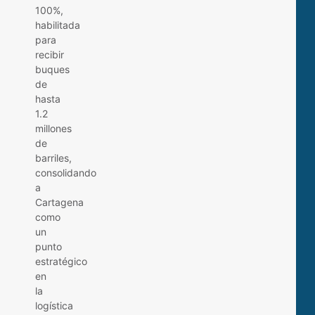
100%,
habilitada
para
recibir
buques
de
hasta
1.2
millones
de
barriles,
consolidando
a
Cartagena
como
un
punto
estratégico
en
la
logística