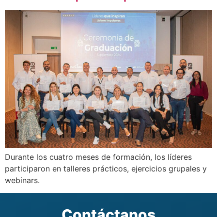
Durante los cuatro meses de formación, los líderes
participaron en talleres prácticos, ejercicios grupales y
webinars.
Contáctanos