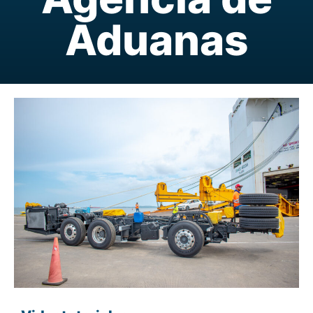
Aduanas